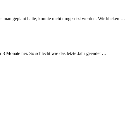
was man geplant hatte, konnte nicht umgesetzt werden. Wir blicken …
r 3 Monate her. So schlecht wie das letzte Jahr geendet …