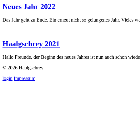
Neues Jahr 2022
Das Jahr geht zu Ende. Ein erneut nicht so gelungenes Jahr. Vieles 
Haalgschrey 2021
Hallo Freunde, der Beginn des neues Jahres ist nun auch schon wiede
© 2026 Haalgschrey
login
Impressum